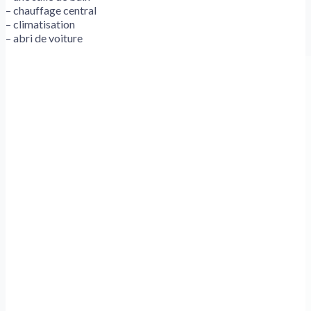
– chauffage central
– climatisation
– abri de voiture