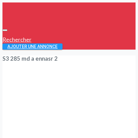
Rechercher
AJOUTER UNE ANNONCE
S3 285 md a ennasr 2