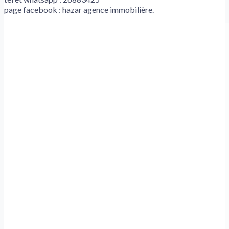
page facebook : hazar agence immobilière.