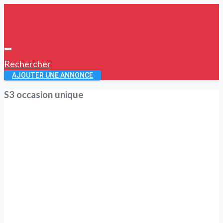
Rechercher
AJOUTER UNE ANNONCE
S3 occasion unique