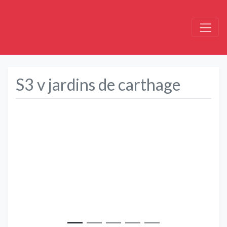
S3 v jardins de carthage
Précédent
Suivant