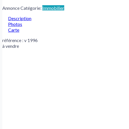
Annonce Catégorie:
Immobilier
Description
Photos
Carte
référence : v 1996
à vendre