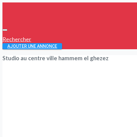
Rechercher
AJOUTER UNE ANNONCE
Studio au centre ville hammem el ghezez