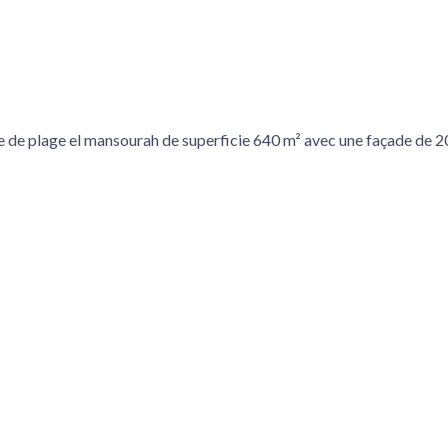
tre de plage el mansourah de superficie 640 m² avec une façade de 2