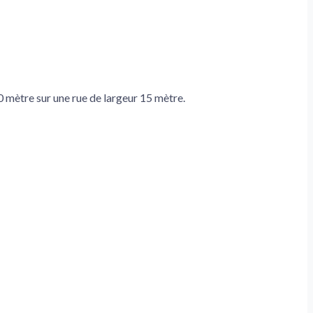
0 mètre sur une rue de largeur 15 mètre.