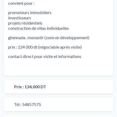
convient pour :
promoteurs immobiliers
investisseurs
projets résidentiels
construction de villas individuelles
ghennada , monastir (zone en développement)
prix : 124 000 dt (négociable après visite)
contact direct pour visite et informations
Prix :
124,000 DT
Tél :
54857575