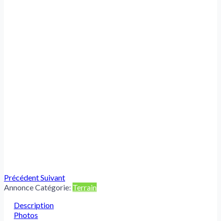
Précédent
Suivant
Annonce Catégorie:
Terrain
Description
Photos