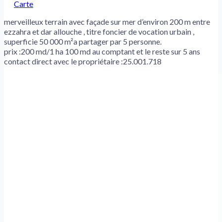
Carte
merveilleux terrain avec façade sur mer d’environ 200 m entre
ezzahra et dar allouche , titre foncier de vocation urbain ,
superficie 50 000 m²a partager par 5 personne.
prix :200 md/1 ha 100 md au comptant et le reste sur 5 ans
contact direct avec le propriétaire :25.001.718