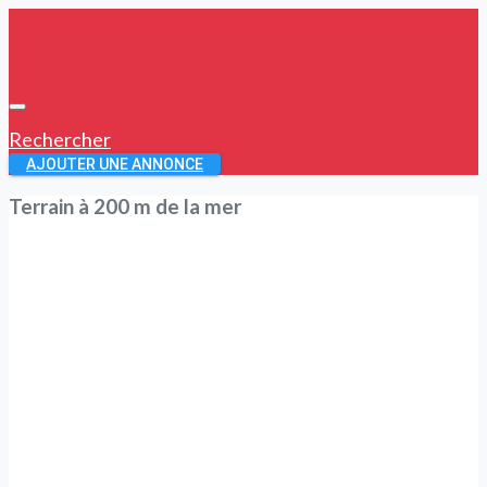
Rechercher
AJOUTER UNE ANNONCE
Terrain à 200 m de la mer