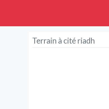
Terrain à cité riadh
Précédent