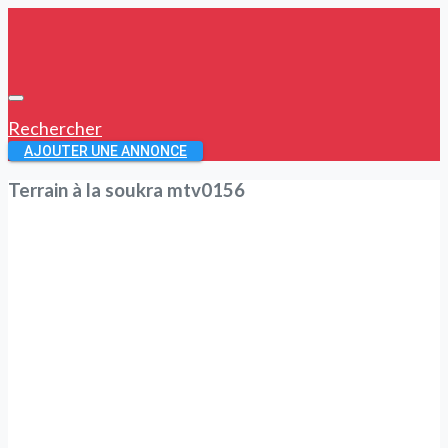
Rechercher
AJOUTER UNE ANNONCE
Terrain à la soukra mtv0156