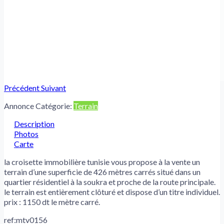
Précédent
Suivant
Annonce Catégorie:
Terrain
Description
Photos
Carte
la croisette immobilière tunisie vous propose à la vente un
terrain d’une superficie de 426 mètres carrés situé dans un
quartier résidentiel à la soukra et proche de la route principale.
le terrain est entièrement clôturé et dispose d’un titre individuel.
prix : 1150 dt le mètre carré.
ref:mtv0156