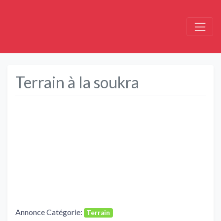
Terrain à la soukra
Précédent
Suivant
Annonce Catégorie:
Terrain