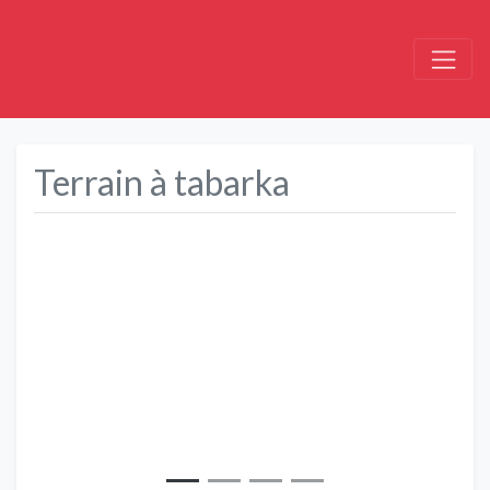
Terrain à tabarka
Précédent
Suivant