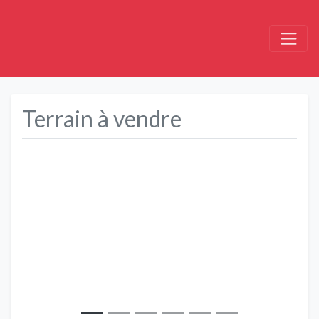
Terrain à vendre
Précédent
Suivant