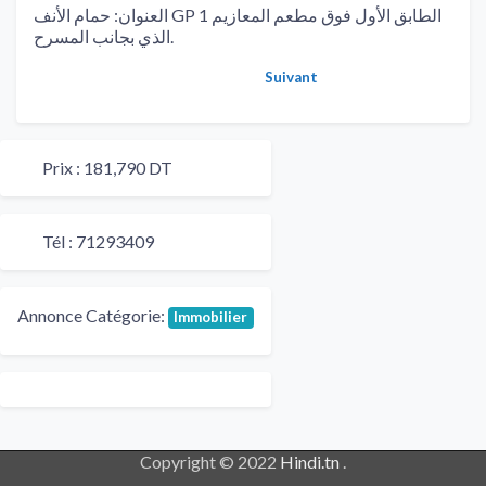
العنوان: حمام الأنف GP 1 الطابق الأول فوق مطعم المعازيم
الذي بجانب المسرح.
Suivant
Prix :
181,790 DT
Tél :
71293409
Annonce Catégorie:
Immobilier
Copyright © 2022
Hindi.tn
.