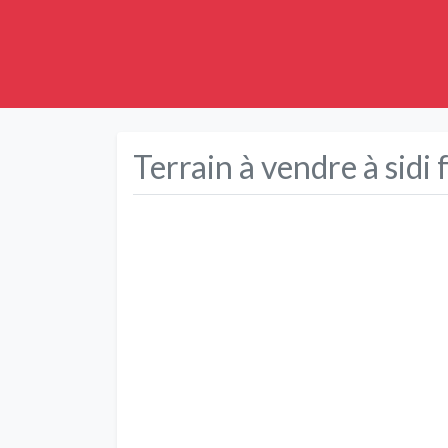
Terrain à vendre à sidi 
Précédent