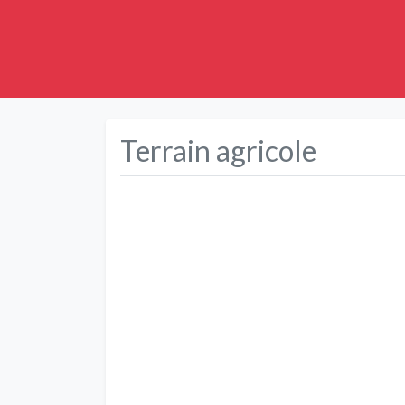
Terrain agricole
Précédent