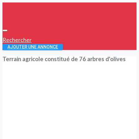
Rechercher
AJOUTER UNE ANNONCE
Terrain agricole constitué de 76 arbres d'olives