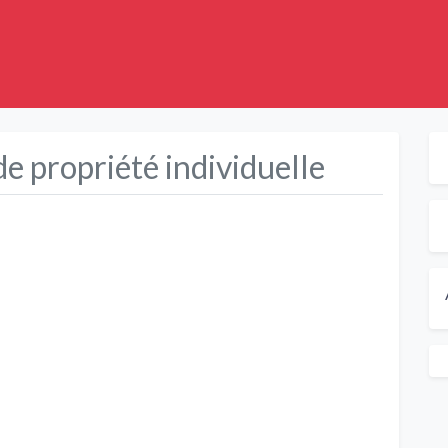
de propriété individuelle
Suivant