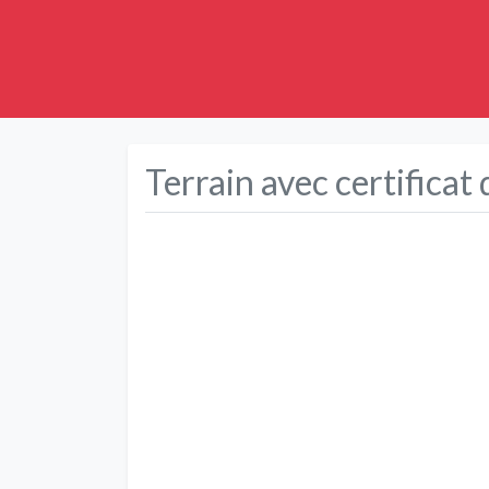
Terrain avec certificat 
Précédent