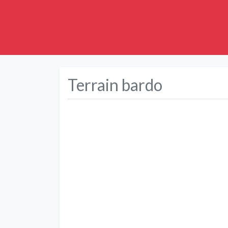
Terrain bardo
Précédent