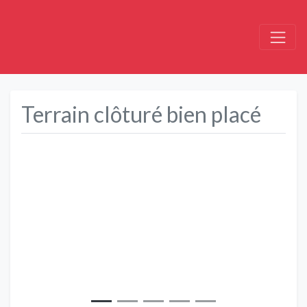
Terrain clôturé bien placé
Précédent
Suivant