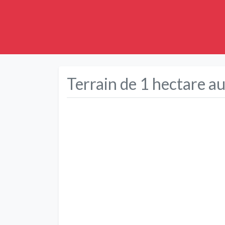
Terrain de 1 hectare a
Précédent