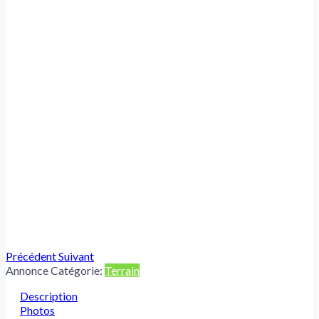
Précédent
Suivant
Annonce Catégorie:
Terrain
Description
Photos