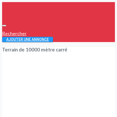
Rechercher
AJOUTER UNE ANNONCE
Terrain de 10000 mètre carré