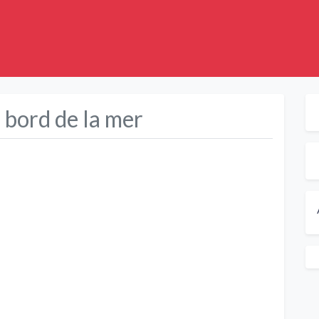
 bord de la mer
Suivant