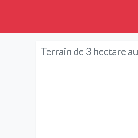
Terrain de 3 hectare au
Précédent