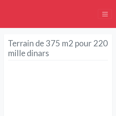
Terrain de 375 m2 pour 220
mille dinars
Précédent
Suivant