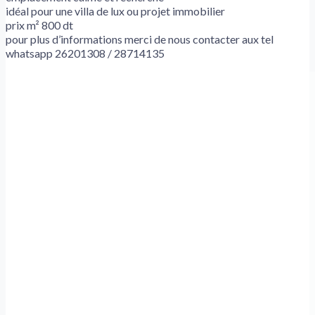
idéal pour une villa de lux ou projet immobilier
prix m² 800 dt
pour plus d’informations merci de nous contacter aux tel
whatsapp 26201308 / 28714135