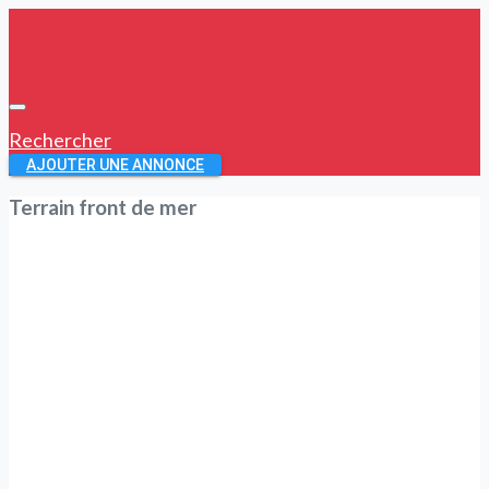
Rechercher
AJOUTER UNE ANNONCE
Terrain front de mer