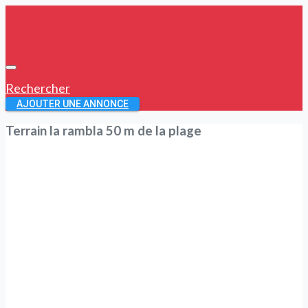
Rechercher
AJOUTER UNE ANNONCE
Terrain la rambla 50 m de la plage