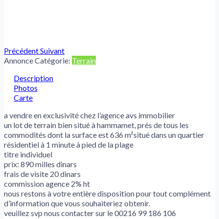
Précédent
Suivant
Annonce Catégorie:
Terrain
Description
Photos
Carte
a vendre en exclusivité chez l’agence avs immobilier
un lot de terrain bien situé à hammamet, prés de tous les
commodités dont la surface est 636 m²situé dans un quartier
résidentiel à 1 minute à pied de la plage
titre individuel
prix: 890 milles dinars
frais de visite 20 dinars
commission agence 2% ht
nous restons à votre entière disposition pour tout complément
d’information que vous souhaiteriez obtenir.
veuillez svp nous contacter sur le 00216 99 186 106