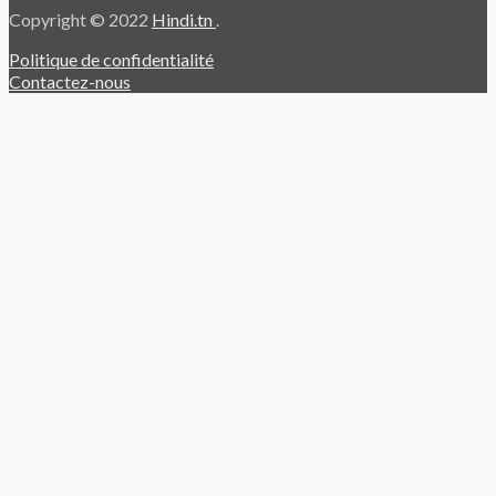
Copyright © 2022
Hindi.tn
.
Politique de confidentialité
Contactez-nous