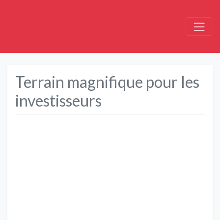
Terrain magnifique pour les
investisseurs
Précédent
Suivant