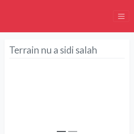
Terrain nu a sidi salah
Précédent
Suivant