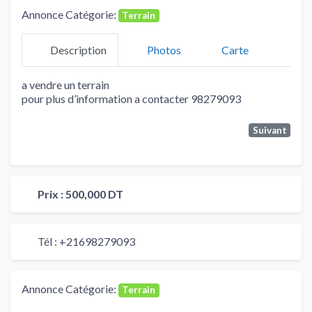
Annonce Catégorie:
Terrain
Description
Photos
Carte
a vendre un terrain
pour plus d’information a contacter 98279093
Suivant
Prix :
500,000 DT
Tél :
+21698279093
Annonce Catégorie:
Terrain