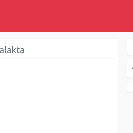
alakta
Suivant