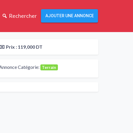
Rechercher
AJOUTER UNE ANNONCE
Prix :
119,000 DT
Annonce Catégorie:
Terrain