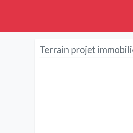
Terrain projet immobil
Précédent