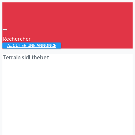
Rechercher
AJOUTER UNE ANNONCE
Terrain sidi thebet