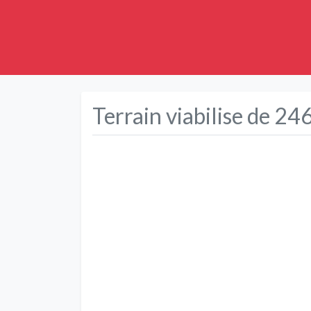
Terrain viabilise de 24
Précédent