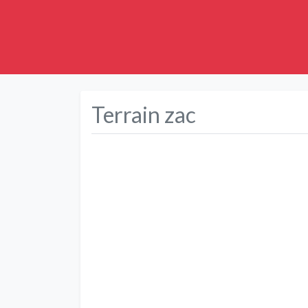
Terrain zac
Précédent