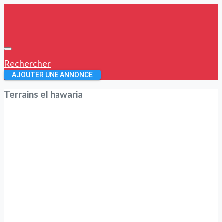
Rechercher
AJOUTER UNE ANNONCE
Terrains el hawaria