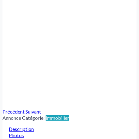
Précédent
Suivant
Annonce Catégorie:
Immobilier
Description
Photos