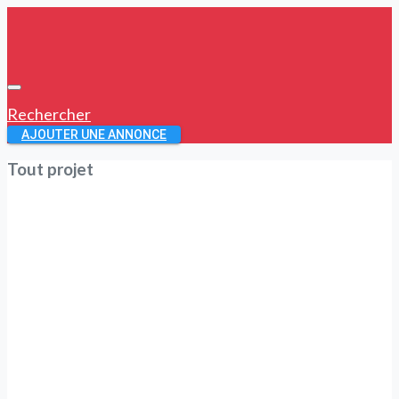
Rechercher
AJOUTER UNE ANNONCE
Tout projet