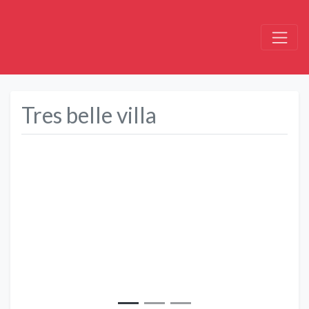
Tres belle villa
Précédent
Suivant