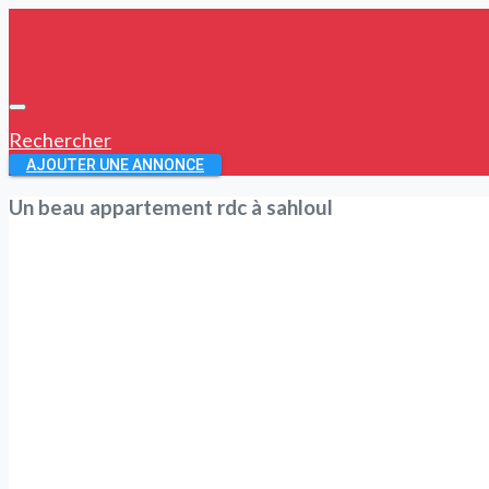
Rechercher
AJOUTER UNE ANNONCE
Un beau appartement rdc à sahloul