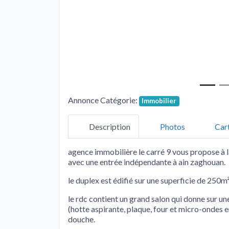
Annonce Catégorie:
Immobilier
Description
Photos
Car
agence immobilière le carré 9 vous propose à l
avec une entrée indépendante à ain zaghouan.
le duplex est édifié sur une superficie de 250m
le rdc contient un grand salon qui donne sur un
(hotte aspirante, plaque, four et micro-ondes e
douche.