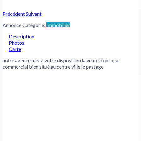
Précédent
Suivant
Annonce Catégorie:
Immobilier
Description
Photos
Carte
notre agence met à votre disposition la vente d’un local
commercial bien situé au centre ville le passage