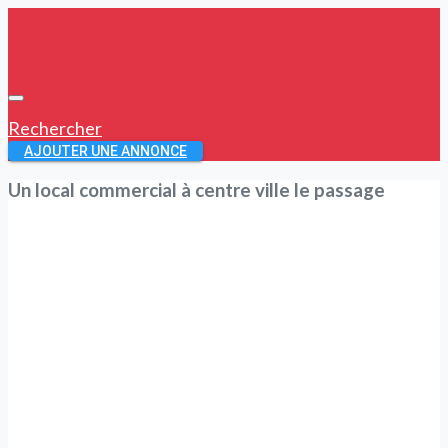
Rechercher
AJOUTER UNE ANNONCE
Un local commercial à centre ville le passage