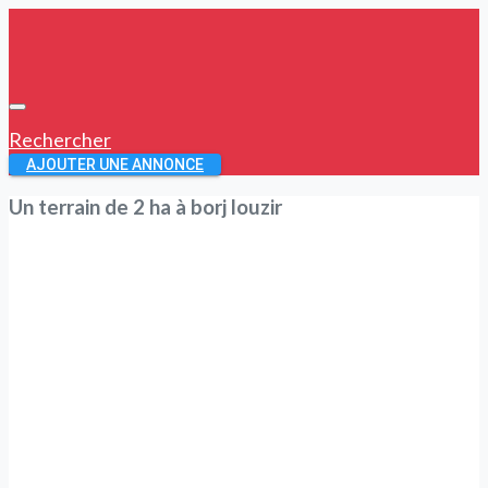
Rechercher
AJOUTER UNE ANNONCE
Un terrain de 2 ha à borj louzir