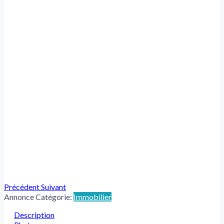
Précédent
Suivant
Annonce Catégorie:
Immobilier
Description