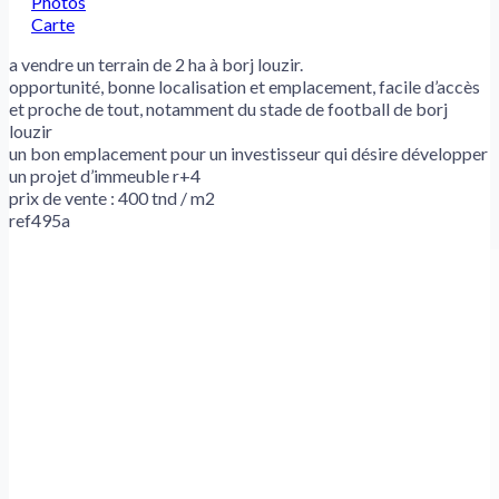
Photos
Carte
a vendre un terrain de 2 ha à borj louzir.
opportunité, bonne localisation et emplacement, facile d’accès
et proche de tout, notamment du stade de football de borj
louzir
un bon emplacement pour un investisseur qui désire développer
un projet d’immeuble r+4
prix de vente : 400 tnd / m2
ref495a