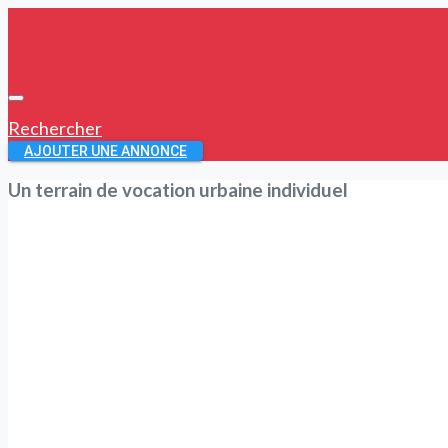
Rechercher
AJOUTER UNE ANNONCE
Un terrain de vocation urbaine individuel