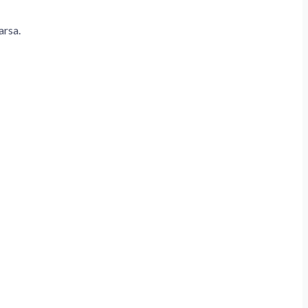
arsa.