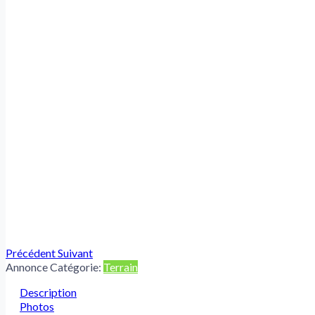
Précédent
Suivant
Annonce Catégorie:
Terrain
Description
Photos