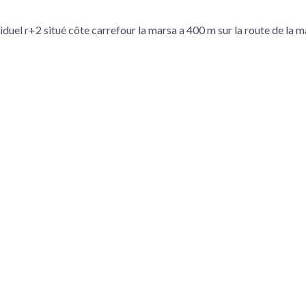
iduel r+2 situé côte carrefour la marsa a 400 m sur la route de la m