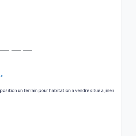
te
position un terrain pour habitation a vendre situé a jinen