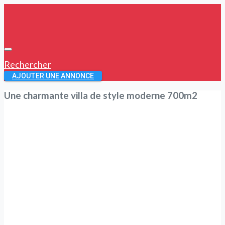
Rechercher
AJOUTER UNE ANNONCE
Une charmante villa de style moderne 700m2