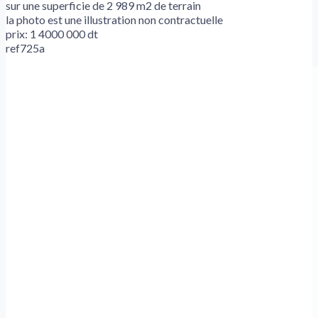
sur une superficie de 2 989 m2 de terrain
la photo est une illustration non contractuelle
prix: 1 4000 000 dt
ref725a