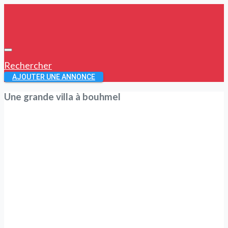
Rechercher
AJOUTER UNE ANNONCE
Une grande villa à bouhmel