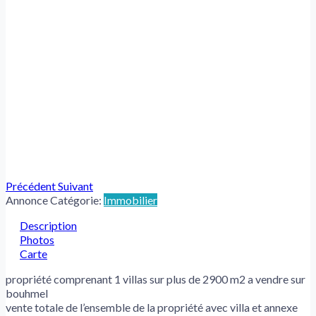
Précédent
Suivant
Annonce Catégorie:
Immobilier
Description
Photos
Carte
propriété comprenant 1 villas sur plus de 2900 m2 a vendre sur
bouhmel
vente totale de l’ensemble de la propriété avec villa et annexe