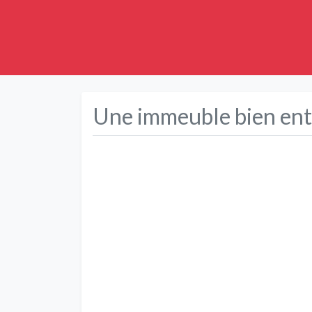
Une immeuble bien ent
Précédent