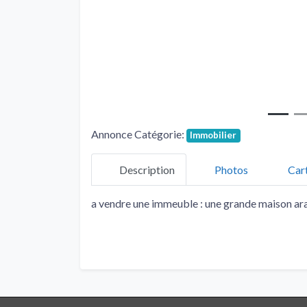
Annonce Catégorie:
Immobilier
Description
Photos
Car
a vendre une immeuble : une grande maison ara