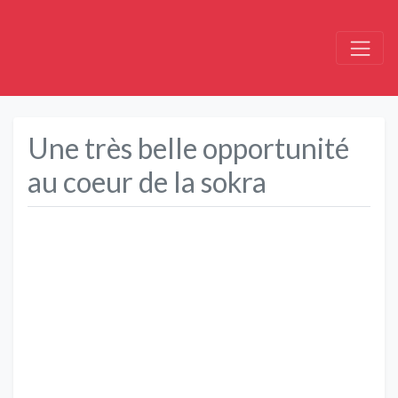
Une très belle opportunité
au coeur de la sokra
Précédent
Suivant