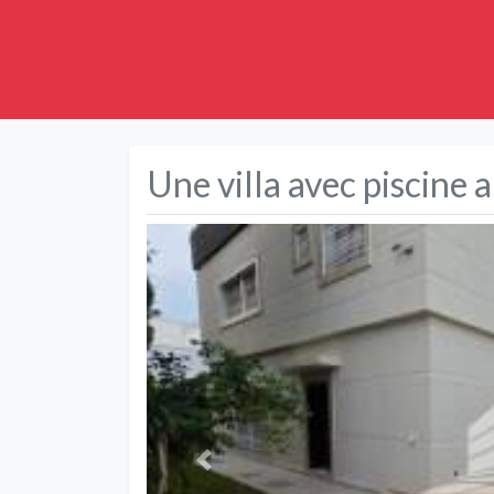
Une villa avec piscine a
Précédent