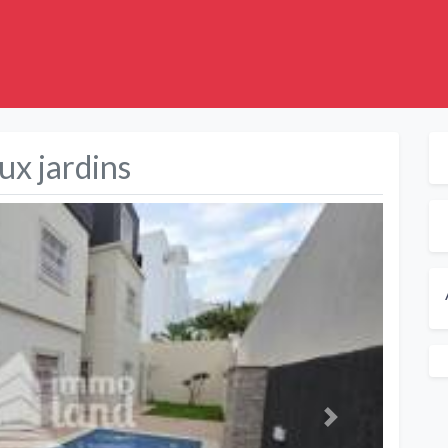
ux jardins
Suivant