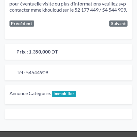
pour éventuelle visite ou plus d’informations veuillez svp
contacter mme khouloud sur le 52 177 449 / 54 544 909.
Précédent
Suivant
Prix :
1,350,000 DT
Tél :
54544909
Annonce Catégorie:
Immobilier