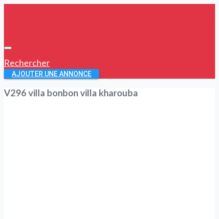
Rechercher
AJOUTER UNE ANNONCE
V296 villa bonbon villa kharouba