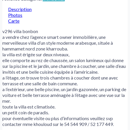
Description
Photos
Carte
v296 villa bonbon
a vendre chez l’agence smart owner immobilière, une
merveilleuse villa d’un style moderne arabesque, située à
hammamet nord zone kharrouba.
la villa est érigée sur deux niveaux,
elle comporte au rez de chaussée, un salon lumineux qui donne
sur la piscine et le jardin, une chambre à coucher, une salle d’eau
invités et une belle cuisine équipée à l’américaine.
a l’étage, on trouve trois chambres à coucher dont une avec
terrasse et une salle de bain commune.
a l’extérieur, une belle piscine, un jardin gazonnée, un parking de
voiture et belle terrasse aménagée à l’étage avec une vue sur la
mer.
toute la villa est climatisée.
un petit coin de paradis.
pour éventuelle visite ou plus d’informations veuillez svp
contacter mme khouloud sur le 54 544 909 / 52 177 449.