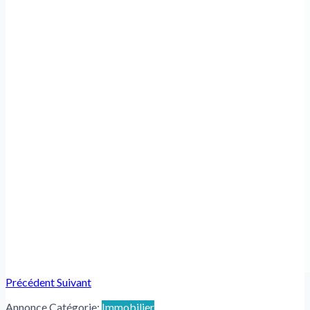
Précédent
Suivant
Annonce Catégorie:
Immobilier