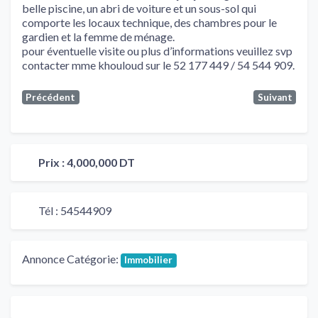
belle piscine, un abri de voiture et un sous-sol qui
comporte les locaux technique, des chambres pour le
gardien et la femme de ménage.
pour éventuelle visite ou plus d’informations veuillez svp
contacter mme khouloud sur le 52 177 449 / 54 544 909.
Précédent
Suivant
Prix :
4,000,000 DT
Tél :
54544909
Annonce Catégorie:
Immobilier