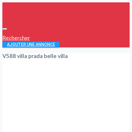
Rechercher
AJOUTER UNE ANNONCE
V588 villa prada belle villa