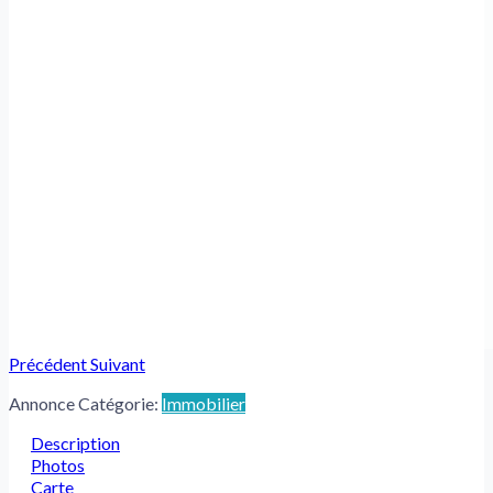
Précédent
Suivant
Annonce Catégorie:
Immobilier
Description
Photos
Carte