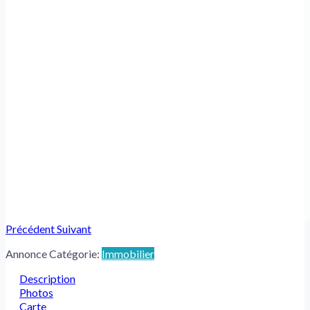
Précédent
Suivant
Annonce Catégorie:
Immobilier
Description
Photos
Carte