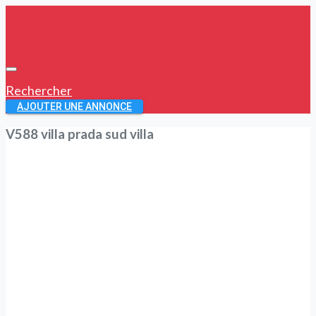
Rechercher
AJOUTER UNE ANNONCE
V588 villa prada sud villa